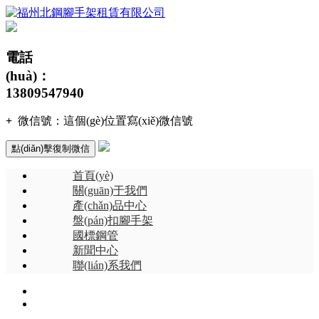
電話
(huà)：
13809547940
+
微信號：
這個(gè)位置寫(xiě)微信號
點(diǎn)擊復制微信
首頁(yè)
關(guān)于我們
產(chǎn)品中心
盤(pán)扣腳手架
國標鋼管
新聞中心
聯(lián)系我們