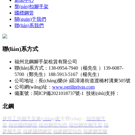
新聞中心
盤(pán)扣腳手架
國標鋼管
關(guān)于我們
聯(lián)系我們
聯(lián)系方式
福州北鋼腳手架租賃有限公司
聯(lián)系方式：138-0954-7940（楊先生 ）139-6087-
5700（鄭先生）188-5913-5167（楊先生）
公司地址：長(cháng)樂(lè )區漳港街道渡橋村溝東505號
公司網(wǎng)址：
www.ogrillprivas.com
備案號：
閩ICP備2021018737號-1
技術(shù)支持：
北鋼
建筑工地腳手架廠(chǎng)家
主營(yíng)：
福州腳手
架
,
福州國標鋼管
,
福州鋼管扣件
,
福州鋼管腳手架
,
福
建腳手架
,
福建國標鋼管
,
福建鋼管扣件
,
福建鋼管腳