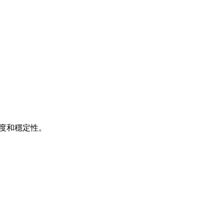
強度和穩定性。