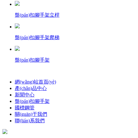
盤(pán)扣腳手架立桿
盤(pán)扣腳手架爬梯
盤(pán)扣腳手架
網(wǎng)站首頁(yè)
產(chǎn)品中心
新聞中心
盤(pán)扣腳手架
國標鋼管
關(guān)于我們
聯(lián)系我們