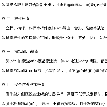
2. 基礎承載力應符合設計要求，可通過(guò)專(zhuān)業(yè)
## 二、桿件檢查
1. 立桿、橫桿、斜桿等桿件應無(wú)彎曲、變形、裂縫等缺
2. 檢查桿件的連接是否牢固，鎖扣是否齊全、有效，防止出現松動(dò
## 三、節點(diǎn)檢查
1. 盤(pán)扣節點(diǎn)應緊密連接，無(wú)松動(dòng)間隙
2. 檢查節點(diǎn)的抗剪、抗彎性能，可通過(guò)簡(jiǎn)單
## 四、安全防護設施檢查
1. 腳手架外側應設置連續的防護欄桿，高度不低于規定標準。防
2. 腳手板應鋪滿(mǎn)、鋪穩，不得有探頭板。腳手板的材質(