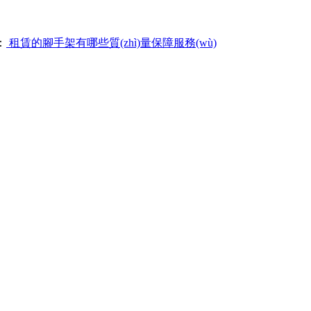
：
租賃的腳手架有哪些質(zhì)量保障服務(wù)