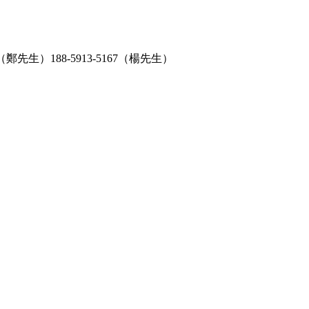
700（鄭先生）188-5913-5167（楊先生）