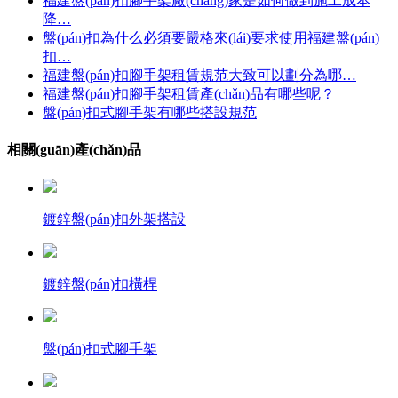
福建盤(pán)扣腳手架廠(chǎng)家是如何做到施工成本
降…
盤(pán)扣為什么必須要嚴格來(lái)要求使用福建盤(pán)
扣…
福建盤(pán)扣腳手架租賃規范大致可以劃分為哪…
福建盤(pán)扣腳手架租賃產(chǎn)品有哪些呢？
盤(pán)扣式腳手架有哪些搭設規范
相關(guān)產(chǎn)品
鍍鋅盤(pán)扣外架搭設
鍍鋅盤(pán)扣橫桿
盤(pán)扣式腳手架