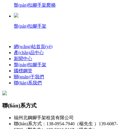
盤(pán)扣腳手架爬梯
盤(pán)扣腳手架
網(wǎng)站首頁(yè)
產(chǎn)品中心
新聞中心
盤(pán)扣腳手架
國標鋼管
關(guān)于我們
聯(lián)系我們
聯(lián)系方式
福州北鋼腳手架租賃有限公司
聯(lián)系方式：138-0954-7940（楊先生 ）139-6087-