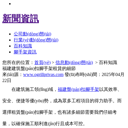
新聞資訊
公司動(dòng)態(tài)
行業(yè)動(dòng)態(tài)
百科知識
腳手架資訊
您所在的位置：
首頁(yè)
>
信息動(dòng)態(tài)
> 百科知識
福建建筑盤(pán)扣腳手架租賃的細節
來(lái)源：
www.ogrillprivas.com
發(fā)布時(shí)間：2025年04月
22日
在建筑施工領(lǐng)域，
福建盤(pán)扣腳手架
以其效率、
安全、便捷等優(yōu)勢，成為眾多工程項目的得力助手。而
選擇租賃盤(pán)扣腳手架，也有諸多細節需要我們仔細考
量，以確保施工順利進(jìn)行且成本可控。