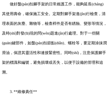
做好盤(pán)扣腳手架的日常維護工作，能夠延長(cháng)
其使用壽命，確保施工安全。定期對腳手架進(jìn)行檢查，清
理表面的灰塵、雜物等，檢查桿件是否有銹蝕、變形等情況，
及時(shí)對發(fā)現的問(wèn)題進(jìn)行處理。對于一些關
(guān)鍵部件，如盤(pán)扣節點(diǎn)、螺栓等，要定期涂抹潤
滑油，保證其靈活性和連接緊密性。同時(shí)，注意保護腳手
架的標識和編號，避免損壞或丟失，以便于設備的管理和追
溯。
3. **維修責任**