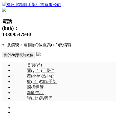
電話
(huà)：
13809547940
+
微信號：
這個(gè)位置寫(xiě)微信號
點(diǎn)擊復制微信
首頁(yè)
關(guān)于我們
產(chǎn)品中心
盤(pán)扣腳手架
國標鋼管
新聞中心
聯(lián)系我們