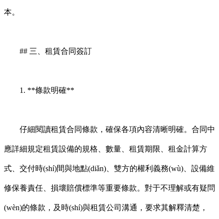
本。
## 三、租賃合同簽訂
1. **條款明確**
仔細閱讀租賃合同條款，確保各項內容清晰明確。合同中
應詳細規定租賃設備的規格、數量、租賃期限、租金計算方
式、交付時(shí)間與地點(diǎn)、雙方的權利義務(wù)、設備維
修保養責任、損壞賠償標準等重要條款。對于不理解或有疑問
(wèn)的條款，及時(shí)與租賃公司溝通，要求其解釋清楚，