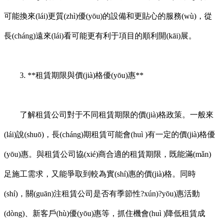
可能換來(lái)更質(zhì)優(yōu)的設備和更貼心的服務(wù)，從
長(cháng)遠來(lái)看可能更有利于項目的順利開(kāi)展。
3. **租賃期限與價(jià)格優(yōu)惠**
了解租賃公司對于不同租賃期限的價(jià)格政策。一般來
(lái)說(shuō)，長(cháng)期租賃可能會(huì )有一定的價(jià)格優
(yōu)惠。與租賃公司協(xié)商合適的租賃期限，既能滿(mǎn)
足施工需求，又能爭取到較為實(shí)惠的價(jià)格。同時
(shí)，關(guān)注租賃公司是否有季節性?xún)?yōu)惠活動
(dòng)、新客戶(hù)優(yōu)惠等，抓住機會(huì )降低租賃成