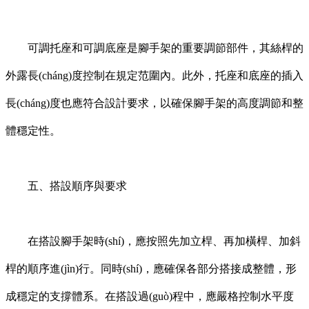
可調托座和可調底座是腳手架的重要調節部件，其絲桿的
外露長(cháng)度控制在規定范圍內。此外，托座和底座的插入
長(cháng)度也應符合設計要求，以確保腳手架的高度調節和整
體穩定性。
五、搭設順序與要求
在搭設腳手架時(shí)，應按照先加立桿、再加橫桿、加斜
桿的順序進(jìn)行。同時(shí)，應確保各部分搭接成整體，形
成穩定的支撐體系。在搭設過(guò)程中，應嚴格控制水平度