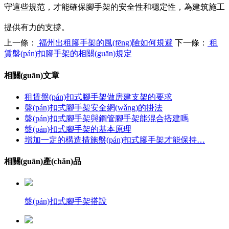
守這些規范，才能確保腳手架的安全性和穩定性，為建筑施工
提供有力的支撐。
上一條：
福州出租腳手架的風(fēng)險如何規避
下一條：
租
賃盤(pán)扣腳手架的相關(guān)規定
相關(guān)文章
租賃盤(pán)扣式腳手架做房建支架的要求
盤(pán)扣式腳手架安全網(wǎng)的掛法
盤(pán)扣式腳手架與鋼管腳手架能混合搭建嗎
盤(pán)扣式腳手架的基本原理
增加一定的構造措施盤(pán)扣式腳手架才能保持…
相關(guān)產(chǎn)品
盤(pán)扣式腳手架搭設